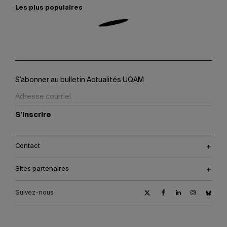
Les plus populaires
S’abonner au bulletin Actualités UQAM
S'inscrire
Contact
Sites partenaires
Suivez-nous