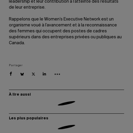
leadership et leur contribution à l’atteinte des résultats
de leur entreprise.
Rappelons que le Women’s Executive Network est un
organisme voué à l’avancement et à la reconnaissance
des femmes qui occupent des postes de cadres
supérieurs dans des entreprises privées ou publiques au
Canada.
Partager
À lire aussi
Les plus populaires