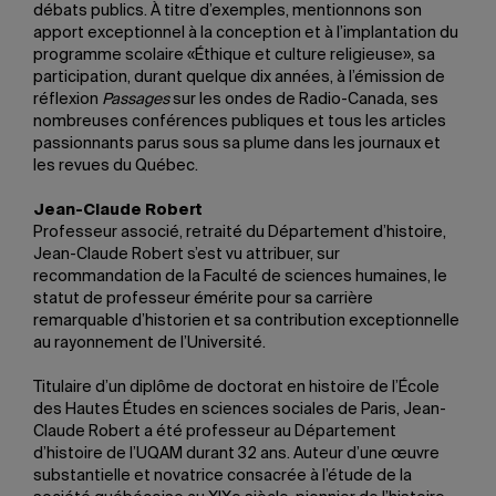
débats publics. À titre d’exemples, mentionnons son
apport exceptionnel à la conception et à l’implantation du
programme scolaire «Éthique et culture religieuse», sa
participation, durant quelque dix années, à l’émission de
réflexion
Passages
sur les ondes de Radio-Canada, ses
nombreuses conférences publiques et tous les articles
passionnants parus sous sa plume dans les journaux et
les revues du Québec.
Jean-Claude Robert
Professeur associé, retraité du Département d’histoire,
Jean-Claude Robert s’est vu attribuer, sur
recommandation de la Faculté de sciences humaines, le
statut de professeur émérite pour sa carrière
remarquable d’historien et sa contribution exceptionnelle
au rayonnement de l’Université.
Titulaire d’un diplôme de doctorat en histoire de l’École
des Hautes Études en sciences sociales de Paris, Jean-
Claude Robert a été professeur au Département
d’histoire de l’UQAM durant 32 ans. Auteur d’une œuvre
substantielle et novatrice consacrée à l’étude de la