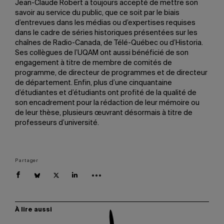
Jean-Claude Robert a toujours accepté de mettre son
savoir au service du public, que ce soit par le biais
d’entrevues dans les médias ou d’expertises requises
dans le cadre de séries historiques présentées sur les
chaînes de Radio-Canada, de Télé-Québec ou d’Historia.
Ses collègues de l’UQAM ont aussi bénéficié de son
engagement à titre de membre de comités de
programme, de directeur de programmes et de directeur
de département. Enfin, plus d’une cinquantaine
d’étudiantes et d’étudiants ont profité de la qualité de
son encadrement pour la rédaction de leur mémoire ou
de leur thèse, plusieurs œuvrant désormais à titre de
professeurs d’université.
Partager
À lire aussi