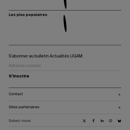
Les plus populaires
S’abonner au bulletin Actualités UQAM
S'inscrire
Contact
Sites partenaires
Suivez-nous