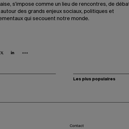
aise, s’impose comme un lieu de rencontres, de déba
 autour des grands enjeux sociaux, politiques et
ementaux qui secouent notre monde.
Les plus populaires
Contact