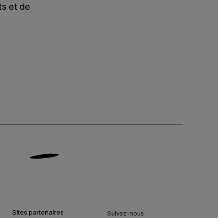
ts et de
Sites partenaires
Suivez-nous