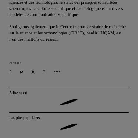
sciences et des technologies, le statut des pratiques et habiletés
scientifiques, la culture scientifique et technologique et les divers
modèles de communication scientifique.
Soulignons également que le Centre interuniversitaire de recherche
sur la science et les techonologies (CIRST), basé à l’UQAM, est
l’un des maillons du réseau.
Partager
À lire aussi
Les plus populaires