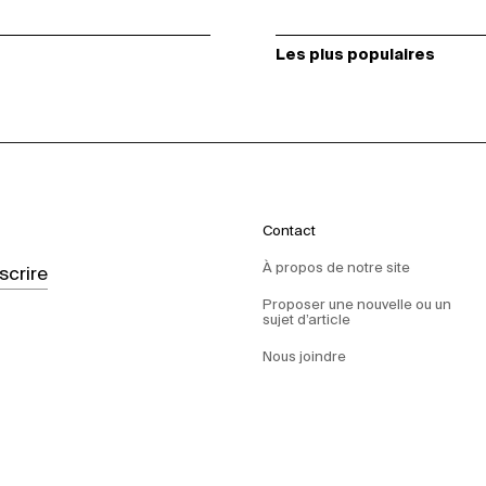
Les plus populaires
Contact
À propos de notre site
nscrire
Proposer une nouvelle ou un
sujet d’article
Nous joindre