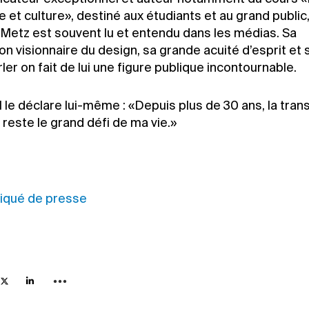
 et culture», destiné aux étudiants et au grand public
 Metz est souvent lu et entendu dans les médias. Sa
n visionnaire du design, sa grande acuité d’esprit et 
ler on fait de lui une figure publique incontournable.
le déclare lui-même : «Depuis plus de 30 ans, la tran
 reste le grand défi de ma vie.»
qué de presse