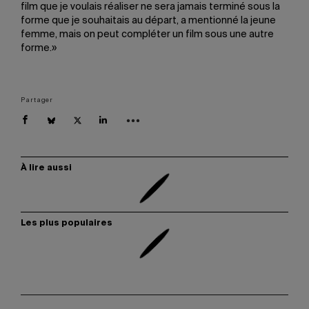
film que je voulais réaliser ne sera jamais terminé sous la
forme que je souhaitais au départ, a mentionné la jeune
femme, mais on peut compléter un film sous une autre
forme.»
Partager
À lire aussi
Les plus populaires