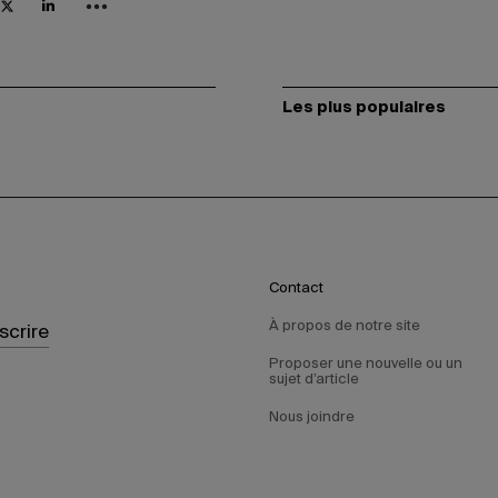
Les plus populaires
Contact
À propos de notre site
nscrire
Proposer une nouvelle ou un
sujet d’article
Nous joindre