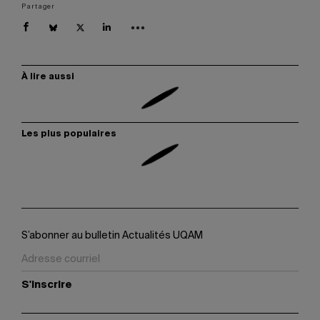
Partager
À lire aussi
Les plus populaires
S’abonner au bulletin Actualités UQAM
S'inscrire