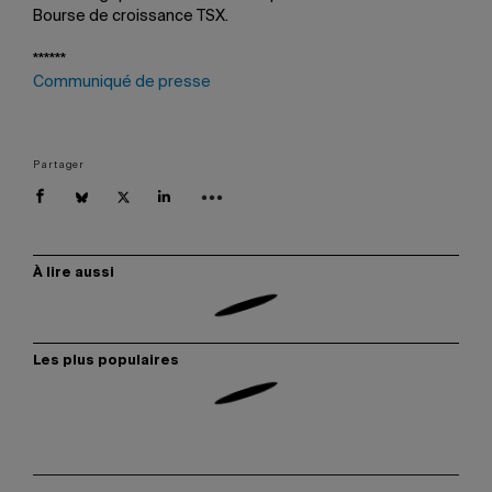
Bourse de croissance TSX.
******
Communiqué de presse
Partager
À lire aussi
Les plus populaires