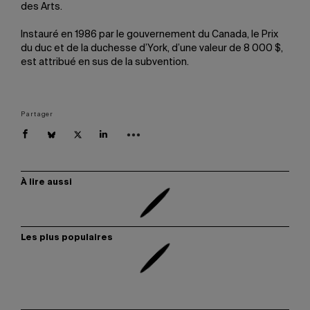
des Arts.
Instauré en 1986 par le gouvernement du Canada, le Prix
du duc et de la duchesse d’York, d’une valeur de 8 000 $,
est attribué en sus de la subvention.
Partager
À lire aussi
Les plus populaires