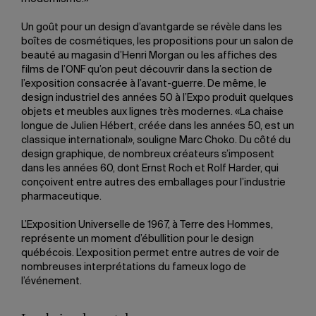
Un goût pour un design d’avantgarde se révèle dans les
boîtes de cosmétiques, les propositions pour un salon de
beauté au magasin d’Henri Morgan ou les affiches des
films de l’ONF qu’on peut découvrir dans la section de
l’exposition consacrée à l’avant-guerre. De même, le
design industriel des années 50 à l’Expo produit quelques
objets et meubles aux lignes très modernes. «La chaise
longue de Julien Hébert, créée dans les années 50, est un
classique international», souligne Marc Choko. Du côté du
design graphique, de nombreux créateurs s’imposent
dans les années 60, dont Ernst Roch et Rolf Harder, qui
conçoivent entre autres des emballages pour l’industrie
pharmaceutique.
L’Exposition Universelle de 1967, à Terre des Hommes,
représente un moment d’ébullition pour le design
québécois. L’exposition permet entre autres de voir de
nombreuses interprétations du fameux logo de
l’événement.