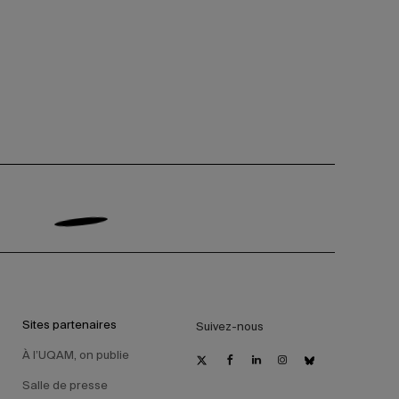
Sites partenaires
Suivez-nous
À l’UQAM, on publie
Salle de presse