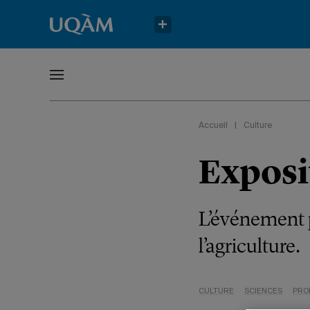
Accueil
|
Culture
Exposi
L’événement p
l’agriculture.
CULTURE
SCIENCES
PRO