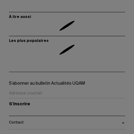
À lire aussi
Les plus populaires
S’abonner au bulletin Actualités UQAM
S'inscrire
Contact